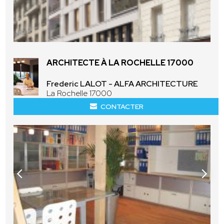
ARCHITECTE À LA ROCHELLE 17000
Frederic LALOT - ALFA ARCHITECTURE
La Rochelle 17000
CONTACTER