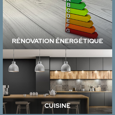
RÉNOVATION ÉNERGÉTIQUE
CUISINE