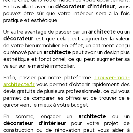
En travaillant avec un
décorateur d'intérieur
, vous
pouvez être sûr que votre intérieur sera à la fois
pratique et esthétique
Un autre avantage de passer par un
architecte
ou un
décorateur
est que cela peut augmenter la valeur
de votre bien immobilier. En effet, un bâtiment conçu
ou rénové par un
architecte
peut avoir un design plus
esthétique et fonctionnel, ce qui peut augmenter sa
valeur sur le marché immobilier.
Enfin, passer par notre plateforme
Trouver-mon-
architecte.fr
vous permet d'obtenir rapidement des
devis gratuits de plusieurs professionnels, ce qui vous
permet de comparer les offres et de trouver celle
qui convient le mieux à votre budget.
En somme, engager un
architecte
ou un
décorateur d'intérieur
pour votre projet de
construction ou de rénovation peut vous aider à