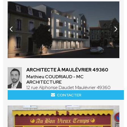
ARCHITECTE À MAULÉVRIER 49360
Mathieu COUDRIAUD - MC
ARCHITECTURE
12 rue Alphonse Daudet Maulévrier 49360
CONTACTER