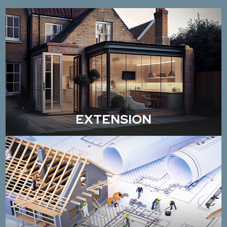
EXTENSION