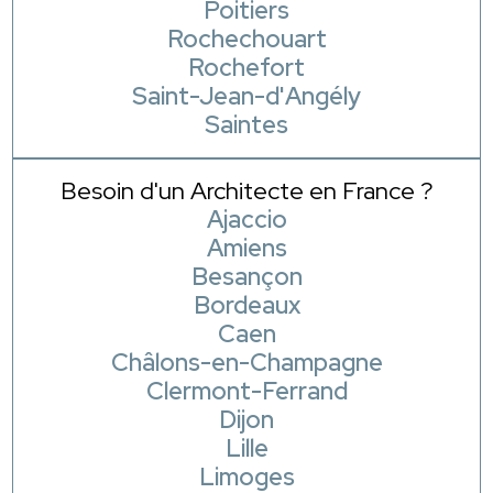
Poitiers
Rochechouart
Rochefort
Saint-Jean-d'Angély
Saintes
Besoin d'un Architecte en France ?
Ajaccio
Amiens
Besançon
Bordeaux
Caen
Châlons-en-Champagne
Clermont-Ferrand
Dijon
Lille
Limoges