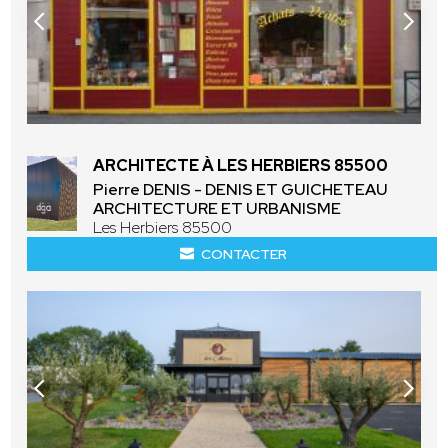
ARCHITECTE À LES HERBIERS 85500
Pierre DENIS - DENIS ET GUICHETEAU
ARCHITECTURE ET URBANISME
Les Herbiers 85500
CONTACTER