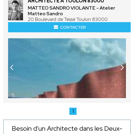
ARCHITECTE À TOULON 83000
MATTEO SANDRO VIOLANTE - Atelier
Matteo Sandro
20 Boulevard de Tessé Toulon 83000
CONTACTER
1
Besoin d'un Architecte dans les Deux-