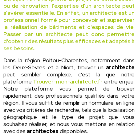
ou de rénovation, l'expertise d'un architecte peut
s'avérer essentielle. En effet, un architecte est un
professionnel formé pour concevoir et superviser
la réalisation de bâtiments et d'espaces de vie.
Passer par un architecte peut donc permettre
d'obtenir des résultats plus efficaces et adaptés à
ses besoins.
Dans la région Poitou-Charentes, notamment dans
les Deux-Sèvres et à Niort, trouver un
architecte
peut sembler complexe, c'est là que notre
plateforme
Trouver-mon-architecte.fr
entre en jeu.
Notre plateforme vous permet de trouver
rapidement des professionnels qualifiés dans votre
région. Il vous suffit de remplir un formulaire en ligne
avec vos critères de recherche, tels que la localisation
géographique et le type de projet que vous
souhaitez réaliser, et nous vous mettons en relation
avec des
architectes
disponibles.