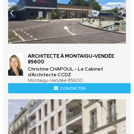
ARCHITECTE À MONTAIGU-VENDÉE
85600
Christine CHAPOUL - Le Cabinet
d’Architecte CCDZ
Montaigu-Vendée 85600
CONTACTER