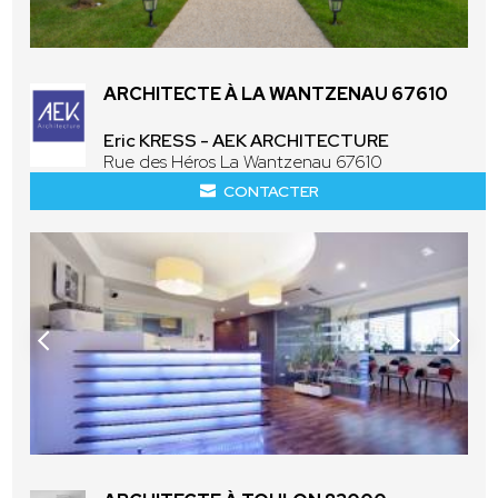
ARCHITECTE À LA WANTZENAU 67610
Eric KRESS - AEK ARCHITECTURE
Rue des Héros La Wantzenau 67610
CONTACTER