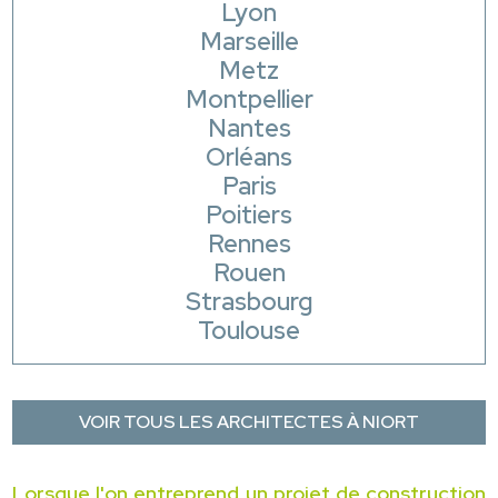
Lyon
Marseille
Metz
Montpellier
Nantes
Orléans
Paris
Poitiers
Rennes
Rouen
Strasbourg
Toulouse
VOIR TOUS LES ARCHITECTES À NIORT
Lorsque l'on entreprend un projet de construction