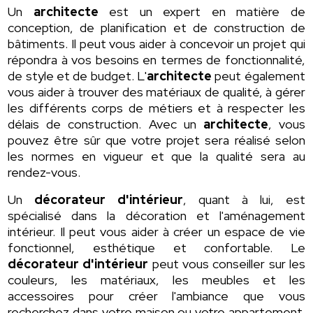
Un
architecte
est un expert en matière de
conception, de planification et de construction de
bâtiments. Il peut vous aider à concevoir un projet qui
répondra à vos besoins en termes de fonctionnalité,
de style et de budget. L'
architecte
peut également
vous aider à trouver des matériaux de qualité, à gérer
les différents corps de métiers et à respecter les
délais de construction. Avec un
architecte
, vous
pouvez être sûr que votre projet sera réalisé selon
les normes en vigueur et que la qualité sera au
rendez-vous.
Un
décorateur d'intérieur
, quant à lui, est
spécialisé dans la décoration et l'aménagement
intérieur. Il peut vous aider à créer un espace de vie
fonctionnel, esthétique et confortable. Le
décorateur d'intérieur
peut vous conseiller sur les
couleurs, les matériaux, les meubles et les
accessoires pour créer l'ambiance que vous
recherchez dans votre maison ou votre appartement.