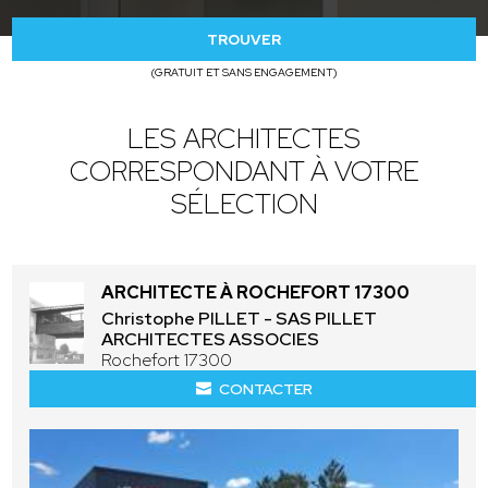
TROUVER
(GRATUIT ET SANS ENGAGEMENT)
LES ARCHITECTES
CORRESPONDANT À VOTRE
SÉLECTION
ARCHITECTE À ROCHEFORT 17300
Christophe PILLET - SAS PILLET
ARCHITECTES ASSOCIES
Rochefort 17300
CONTACTER