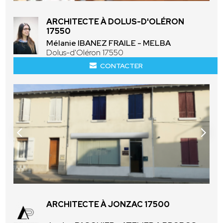
ARCHITECTE À DOLUS-D'OLÉRON
17550
Mélanie IBANEZ FRAILE - MELBA
Dolus-d'Oléron 17550
CONTACTER
ARCHITECTE À JONZAC 17500