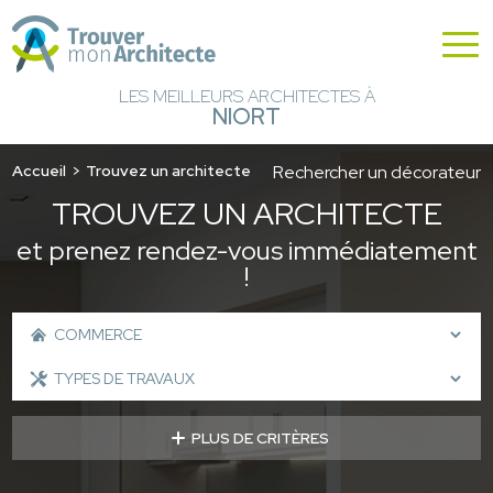
LES MEILLEURS ARCHITECTES À
NIORT
Accueil
Trouvez un architecte
Rechercher un décorateur
TROUVEZ UN ARCHITECTE
et prenez rendez-vous immédiatement
!
PLUS DE CRITÈRES