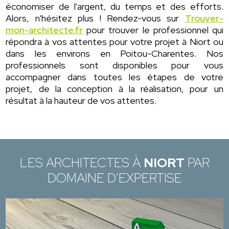
économiser de l'argent, du temps et des efforts.
Alors, n'hésitez plus ! Rendez-vous sur
Trouver-
mon-architecte.fr
pour trouver le professionnel qui
répondra à vos attentes pour votre projet à Niort ou
dans les environs en Poitou-Charentes. Nos
professionnels sont disponibles pour vous
accompagner dans toutes les étapes de votre
projet, de la conception à la réalisation, pour un
résultat à la hauteur de vos attentes.
LES ARCHITECTES À
NIORT
PAR
DOMAINE D'EXPERTISE