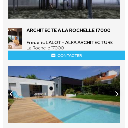
ARCHITECTE À LA ROCHELLE 17000
Frederic LALOT - ALFA ARCHITECTURE
La Rochelle 17000
CONTACTER