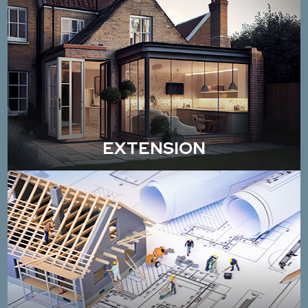
EXTENSION