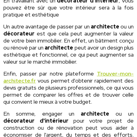
En travaillant avec un
décorateur d'intérieur
, vous
pouvez être sûr que votre intérieur sera à la fois
pratique et esthétique
Un autre avantage de passer par un
architecte
ou un
décorateur
est que cela peut augmenter la valeur
de votre bien immobilier. En effet, un bâtiment conçu
ou rénové par un
architecte
peut avoir un design plus
esthétique et fonctionnel, ce qui peut augmenter sa
valeur sur le marché immobilier.
Enfin, passer par notre plateforme
Trouver-mon-
architecte.fr
vous permet d'obtenir rapidement des
devis gratuits de plusieurs professionnels, ce qui vous
permet de comparer les offres et de trouver celle
qui convient le mieux à votre budget.
En somme, engager un
architecte
ou un
décorateur d'intérieur
pour votre projet de
construction ou de rénovation peut vous aider à
économiser de l'argent, du temps et des efforts.