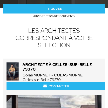
TROUVER
(GRATUIT ET SANS ENGAGEMENT)
LES ARCHITECTES
CORRESPONDANT À VOTRE
SÉLECTION
ARCHITECTE À CELLES-SUR-BELLE
79370
Colas MORNET - COLAS MORNET
Celles-sur-Belle 79370
CONTACTER