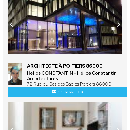
ARCHITECTE À POITIERS 86000
Helios CONSTANTIN - Hélios Constantin
Architectures
72 Rue du Bas des Sables Poitiers 86000
CONTACTER