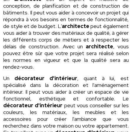
conception, de planification et de construction de
bâtiments. Il peut vous aider à concevoir un projet qui
répondra à vos besoins en termes de fonctionnalité,
de style et de budget. L'
architecte
peut également
vous aider à trouver des matériaux de qualité, à gérer
les différents corps de métiers et à respecter les
délais de construction. Avec un
architecte
, vous
pouvez être sûr que votre projet sera réalisé selon
les normes en vigueur et que la qualité sera au
rendez-vous.
Un
décorateur d'intérieur
, quant à lui, est
spécialisé dans la décoration et l'aménagement
intérieur. Il peut vous aider à créer un espace de vie
fonctionnel, esthétique et confortable. Le
décorateur d'intérieur
peut vous conseiller sur les
couleurs, les matériaux, les meubles et les
accessoires pour créer l'ambiance que vous
recherchez dans votre maison ou votre appartement.