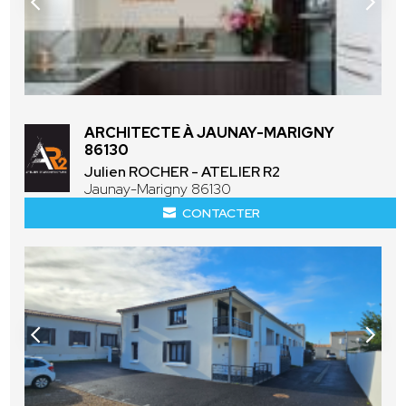
ARCHITECTE À JAUNAY-MARIGNY
86130
Julien ROCHER - ATELIER R2
Jaunay-Marigny 86130
CONTACTER