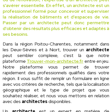
s'avérer essentielle. En effet, un architecte est un
professionnel formé pour concevoir et superviser
la réalisation de bâtiments et d'espaces de vie.
Passer par un architecte peut donc permettre
d'obtenir des résultats plus efficaces et adaptés à
ses besoins.
Dans la région Poitou-Charentes, notamment dans
les Deux-Sèvres et à Niort, trouver un
architecte
peut sembler complexe, c'est là que notre
plateforme
Trouver-mon-architecte.fr
entre en jeu.
Notre plateforme vous permet de trouver
rapidement des professionnels qualifiés dans votre
région. Il vous suffit de remplir un formulaire en ligne
avec vos critères de recherche, tels que la localisation
géographique et le type de projet que vous
souhaitez réaliser, et nous vous mettons en relation
avec des
architectes
disponibles.
Un
architecte
est un expert en matière de