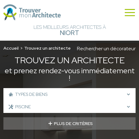
LES MEILLEURS ARCHITECTES À
NIORT
Accueil
Trouvez un architecte
Rechercher un décorateur
TROUVEZ UN ARCHITECTE
et prenez rendez-vous immédiatement
!
PLUS DE CRITÈRES