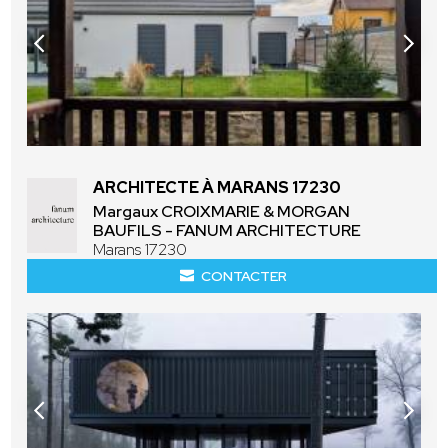
ARCHITECTE À MARANS 17230
Margaux CROIXMARIE & MORGAN
BAUFILS - FANUM ARCHITECTURE
Marans 17230
CONTACTER