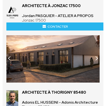
ARCHITECTE À JONZAC 17500
Jordan PASQUIER - ATELIER A PROPOS
Jonzac 17500
CONTACTER
ARCHITECTE À THORIGNY 85480
Adonis EL HUSSEINI - Adonis Architecture