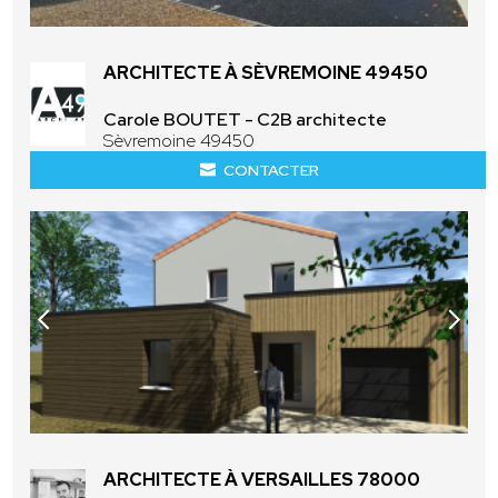
ARCHITECTE À SÈVREMOINE 49450
Carole BOUTET - C2B architecte
Sèvremoine 49450
CONTACTER
ARCHITECTE À VERSAILLES 78000