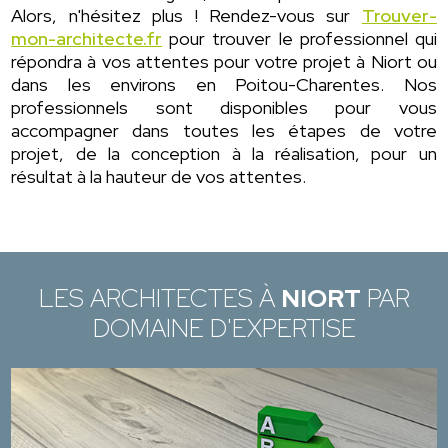
Alors, n'hésitez plus ! Rendez-vous sur
Trouver-
mon-architecte.fr
pour trouver le professionnel qui
répondra à vos attentes pour votre projet à Niort ou
dans les environs en Poitou-Charentes. Nos
professionnels sont disponibles pour vous
accompagner dans toutes les étapes de votre
projet, de la conception à la réalisation, pour un
résultat à la hauteur de vos attentes.
LES ARCHITECTES À
NIORT
PAR
DOMAINE D'EXPERTISE