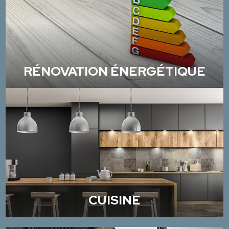
RÉNOVATION ÉNERGÉTIQUE
CUISINE