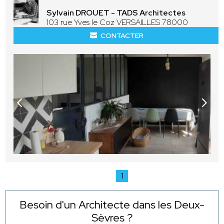
Sylvain DROUET - TADS Architectes
103 rue Yves le Coz VERSAILLES 78000
CONTACTER
1
Besoin d'un Architecte dans les Deux-
Sèvres ?