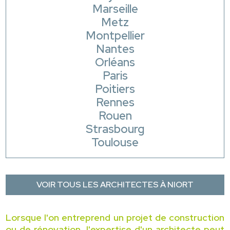
Marseille
Metz
Montpellier
Nantes
Orléans
Paris
Poitiers
Rennes
Rouen
Strasbourg
Toulouse
VOIR TOUS LES ARCHITECTES À NIORT
Lorsque l'on entreprend un projet de construction
ou de rénovation, l'expertise d'un architecte peut